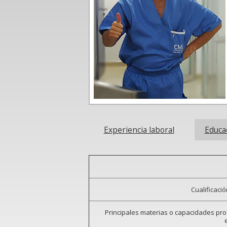
Experiencia laboral
Educa
Cualificaci
Principales materias o capacidades pr