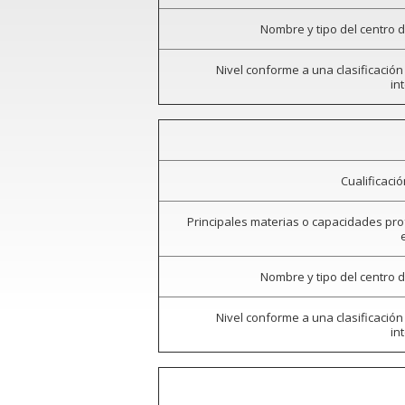
Nombre y tipo del centro 
Nivel conforme a una clasificación
in
Cualificaci
Principales materias o capacidades pr
Nombre y tipo del centro 
Nivel conforme a una clasificación
in