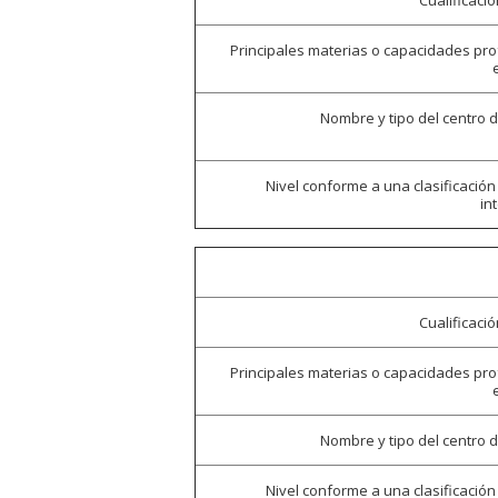
Cualificaci
Principales materias o capacidades pr
Nombre y tipo del centro 
Nivel conforme a una clasificación
in
Cualificaci
Principales materias o capacidades pr
Nombre y tipo del centro 
Nivel conforme a una clasificación