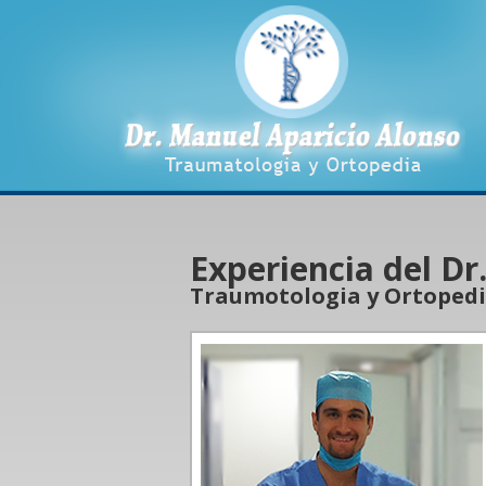
Experiencia del Dr
Traumotologia y Ortoped