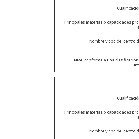
Cualificaci
Principales materias o capacidades pr
Nombre y tipo del centro 
Nivel conforme a una clasificación
in
Cualificaci
Principales materias o capacidades pr
Nombre y tipo del centro 